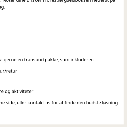
ng.
 vi gerne en transportpakke, som inkluderer:
ur/retur
e og aktiviteter
 side, eller kontakt os for at finde den bedste løsning