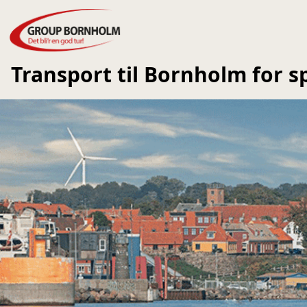
Transport til Bornholm for s