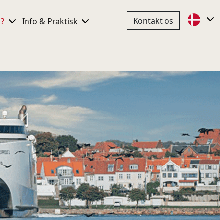
Kontakt os
g?
Info & Praktisk