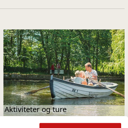
Aktiviteter og ture