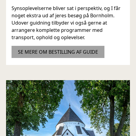
Synsoplevelserne bliver sat i perspektiv, og I får
noget ekstra ud af jeres besøg på Bornholm.
Udover guidning tilbyder vi også gerne at
arrangere komplette programmer med
transport, ophold og oplevelser.
SE MERE OM BESTILLING AF GUIDE