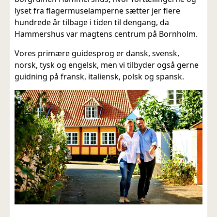
lyset fra flagermuselamperne sætter jer flere
hundrede år tilbage i tiden til dengang, da
Hammershus var magtens centrum på Bornholm.
Vores primære guidesprog er dansk, svensk,
norsk, tysk og engelsk, men vi tilbyder også gerne
guidning på fransk, italiensk, polsk og spansk.