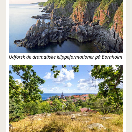
Udforsk de dramatiske klippeformationer på Bornholm