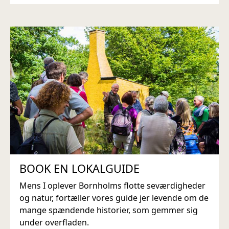
BOOK EN LOKALGUIDE
Mens I oplever Bornholms flotte seværdigheder
og natur, fortæller vores guide jer levende om de
mange spændende historier, som gemmer sig
under overfladen.