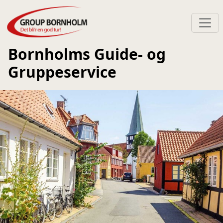
Bornholms Guide- og
Gruppeservice