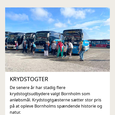
KRYDSTOGTER
De senere år har stadig flere
krydstogtsudbydere valgt Bornholm som
anløbsmål. Krydstogtgæsterne sætter stor pris
på at opleve Bornholms spændende historie og
natur.