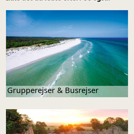
Grupperejser & Busrejser