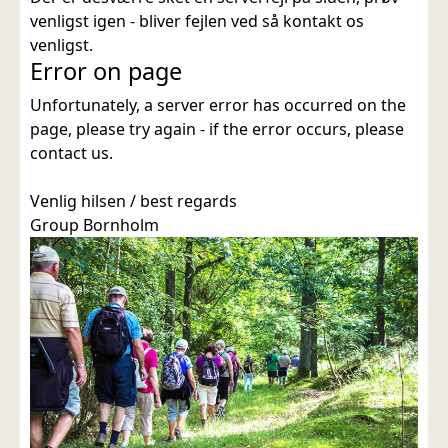
venligst igen - bliver fejlen ved så kontakt os
venligst.
Error on page
Unfortunately, a server error has occurred on the
page, please try again - if the error occurs, please
contact us.
Venlig hilsen / best regards
Group Bornholm