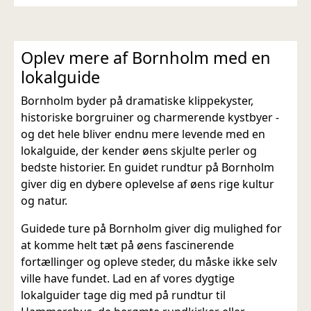
Oplev mere af Bornholm med en
lokalguide
Bornholm byder på dramatiske klippekyster,
historiske borgruiner og charmerende kystbyer -
og det hele bliver endnu mere levende med en
lokalguide, der kender øens skjulte perler og
bedste historier. En guidet rundtur på Bornholm
giver dig en dybere oplevelse af øens rige kultur
og natur.
Guidede ture på Bornholm giver dig mulighed for
at komme helt tæt på øens fascinerende
fortællinger og opleve steder, du måske ikke selv
ville have fundet. Lad en af vores dygtige
lokalguider tage dig med på rundtur til