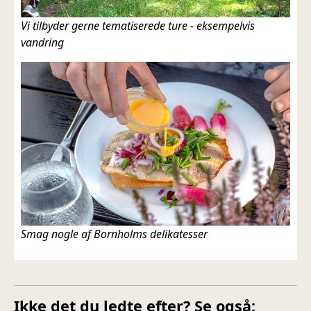
Vi tilbyder gerne tematiserede ture - eksempelvis
vandring
Smag nogle af Bornholms delikatesser
Ikke det du ledte efter? Se også: