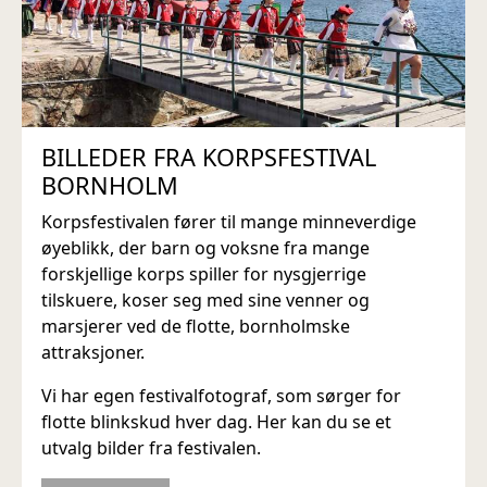
BILLEDER FRA KORPSFESTIVAL
BORNHOLM
Korpsfestivalen fører til mange minneverdige
øyeblikk, der barn og voksne fra mange
forskjellige korps spiller for nysgjerrige
tilskuere, koser seg med sine venner og
marsjerer ved de flotte, bornholmske
attraksjoner.
Vi har egen festivalfotograf, som sørger for
flotte blinkskud hver dag. Her kan du se et
utvalg bilder fra festivalen.