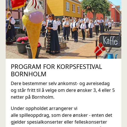
PROGRAM FOR KORPSFESTIVAL
BORNHOLM
Dere bestemmer selv ankomst- og avreisedag
og står fritt til å velge om dere ønsker 3, 4 eller 5
netter på Bornholm.
Under oppholdet arrangerer vi
alle spilleoppdrag, som dere ønsker - enten det
gjelder spesialkonserter eller felleskonserter