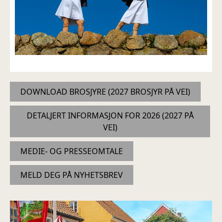
DOWNLOAD BROSJYRE (2027 BROSJYR PÅ VEI)
DETALJERT INFORMASJON FOR 2026 (2027 PÅ
VEI)
MEDIE- OG PRESSEOMTALE
MELD DEG PÅ NYHETSBREV