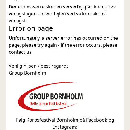
Der er desværre sket en serverfejl på siden, prøv
venligst igen - bliver fejlen ved så kontakt os
venligst.
Error on page
Unfortunately, a server error has occurred on the
page, please try again - if the error occurs, please
contact us.
Venlig hilsen / best regards
Group Bornholm
Følg Korpsfestival Bornholm på Facebook og
Instagram: