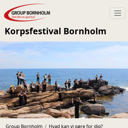
Korpsfestival Bornholm
Group Bornholm
Hvad kan vi gøre for dig?