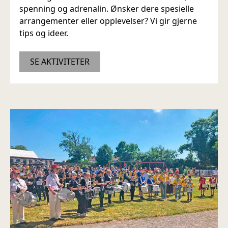
spenning og adrenalin. Ønsker dere spesielle
arrangementer eller opplevelser? Vi gir gjerne
tips og ideer.
SE AKTIVITETER