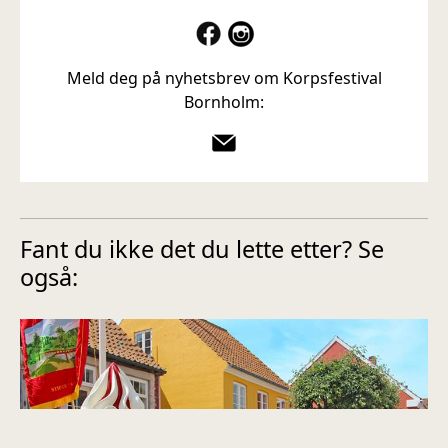
Meld deg på nyhetsbrev om Korpsfestival
Bornholm:
Fant du ikke det du lette etter? Se
også: