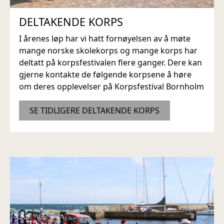
DELTAKENDE KORPS
I årenes løp har vi hatt fornøyelsen av å møte
mange norske skolekorps og mange korps har
deltatt på korpsfestivalen flere ganger. Dere kan
gjerne kontakte de følgende korpsene å høre
om deres opplevelser på Korpsfestival Bornholm
SE TIDLIGERE DELTAKENDE KORPS