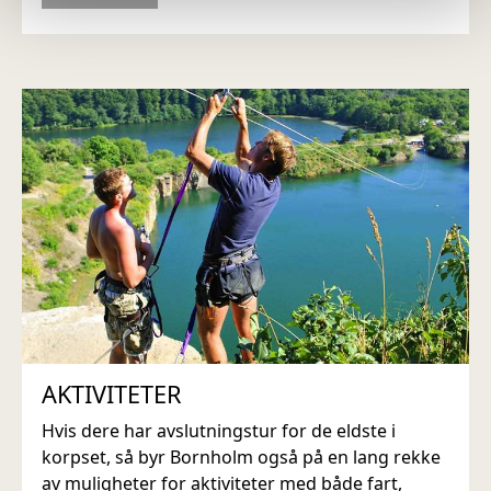
AKTIVITETER
Hvis dere har avslutningstur for de eldste i
korpset, så byr Bornholm også på en lang rekke
av muligheter for aktiviteter med både fart,