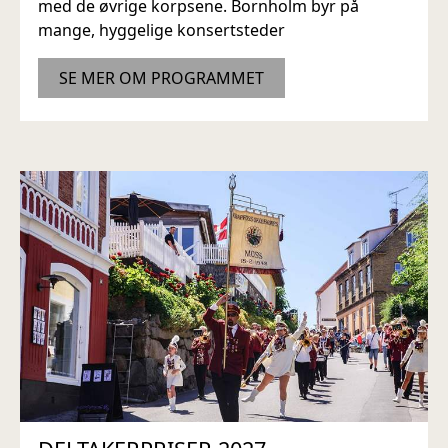
med de øvrige korpsene. Bornholm byr på
mange, hyggelige konsertsteder
SE MER OM PROGRAMMET