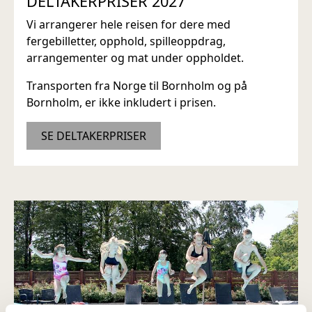
DELTAKERPRISER 2027
Vi arrangerer hele reisen for dere med
fergebilletter, opphold, spilleoppdrag,
arrangementer og mat under oppholdet.
Transporten fra Norge til Bornholm og på
Bornholm, er ikke inkludert i prisen.
SE DELTAKERPRISER