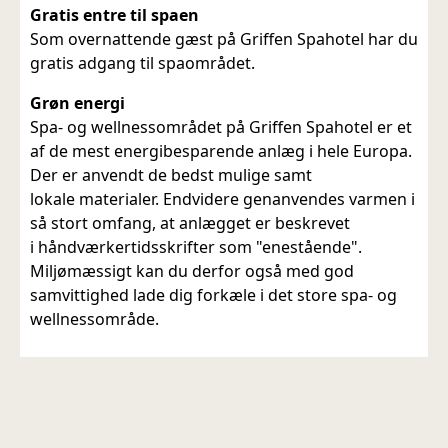
Gratis entre til spaen
Som overnattende gæst på Griffen Spahotel har du
gratis adgang til spaområdet.
Grøn energi
Spa- og wellnessområdet på Griffen Spahotel er et
af de mest energibesparende anlæg i hele Europa.
Der er anvendt de bedst mulige samt
lokale materialer. Endvidere genanvendes varmen i
så stort omfang, at anlægget er beskrevet
i håndværkertidsskrifter som "enestående".
Miljømæssigt kan du derfor også med god
samvittighed lade dig forkæle i det store spa- og
wellnessområde.
.