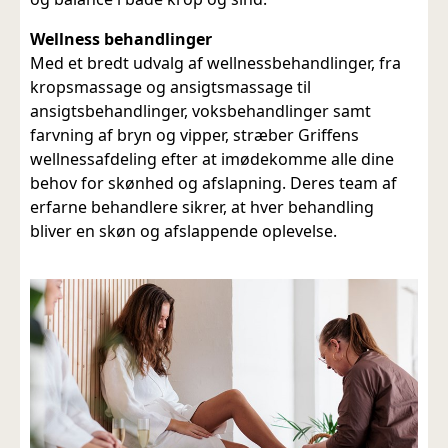
Wellness behandlinger
Med et bredt udvalg af wellnessbehandlinger, fra
kropsmassage og ansigtsmassage til
ansigtsbehandlinger, voksbehandlinger samt
farvning af bryn og vipper, stræber Griffens
wellnessafdeling efter at imødekomme alle dine
behov for skønhed og afslapning. Deres team af
erfarne behandlere sikrer, at hver behandling
bliver en skøn og afslappende oplevelse.