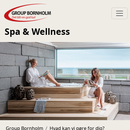
Spa & Wellness
Group Bornholm
Hvad kan vi gøre for dig?