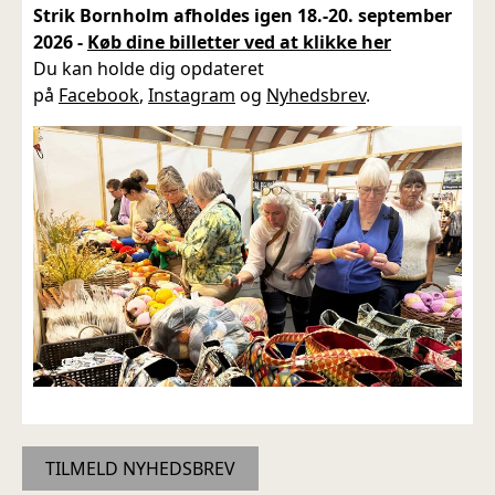
Strik Bornholm afholdes igen 18.-20. september
2026 -
Køb dine billetter ved at klikke her
Du kan holde dig opdateret
på
Facebook
,
Instagram
og
Nyhedsbrev
.
TILMELD NYHEDSBREV