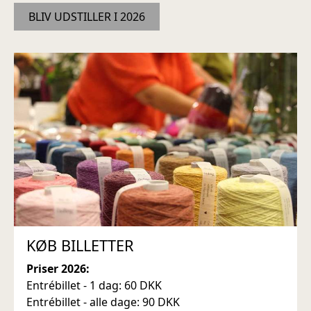
BLIV UDSTILLER I 2026
KØB BILLETTER
Priser 2026:
Entrébillet - 1 dag: 60 DKK
Entrébillet - alle dage: 90 DKK