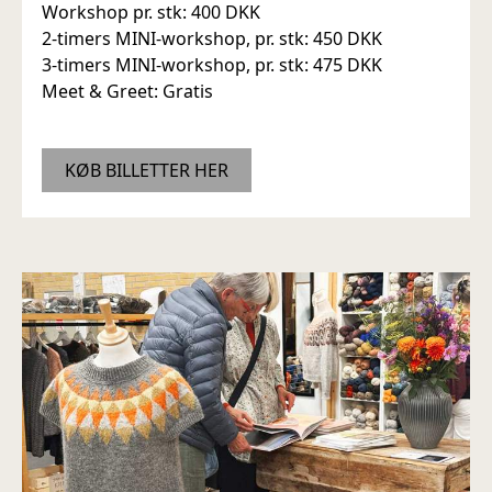
Workshop pr. stk: 400 DKK
2-timers MINI-workshop, pr. stk: 450 DKK
3-timers MINI-workshop, pr. stk: 475 DKK
Meet & Greet: Gratis
KØB BILLETTER HER