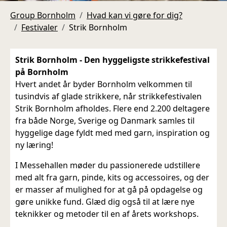
Group Bornholm
Hvad kan vi gøre for dig?
Festivaler
Strik Bornholm
Strik Bornholm - Den hyggeligste strikkefestival
på Bornholm
Hvert andet år byder Bornholm velkommen til
tusindvis af glade strikkere, når strikkefestivalen
Strik Bornholm afholdes. Flere end 2.200 deltagere
fra både Norge, Sverige og Danmark samles til
hyggelige dage fyldt med med garn, inspiration og
ny læring!
I Messehallen møder du passionerede udstillere
med alt fra garn, pinde, kits og accessoires, og der
er masser af mulighed for at gå på opdagelse og
gøre unikke fund. Glæd dig også til at lære nye
teknikker og metoder til en af årets workshops.