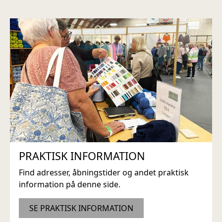
PRAKTISK INFORMATION
Find adresser, åbningstider og andet praktisk
information på denne side.
SE PRAKTISK INFORMATION