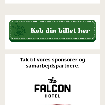
Tak til vores sponsorer og
samarbejdspartnere: