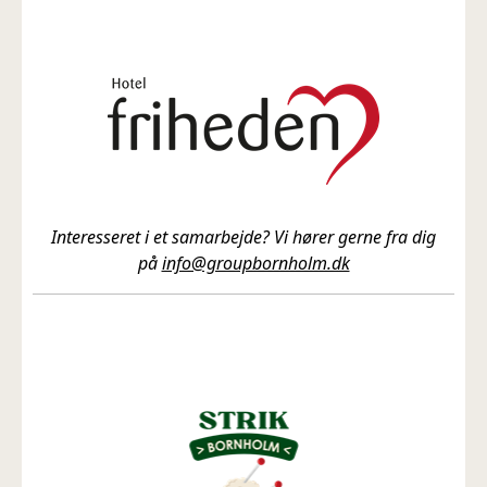
Interesseret i et samarbejde? Vi hører gerne fra dig
på
info@groupbornholm.dk