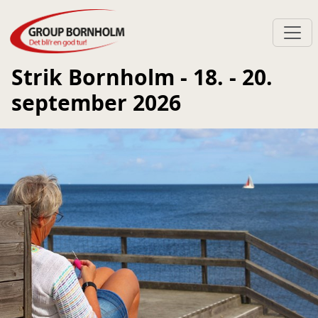
Strik Bornholm - 18. - 20.
september 2026