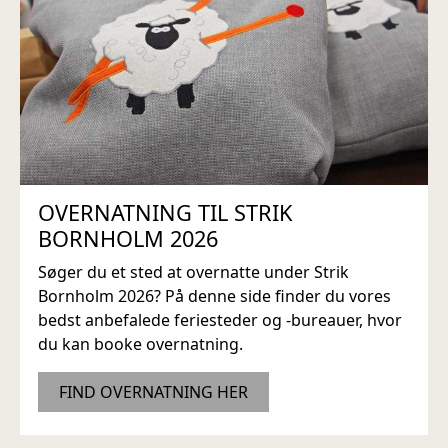
OVERNATNING TIL STRIK
BORNHOLM 2026
Søger du et sted at overnatte under Strik
Bornholm 2026? På denne side finder du vores
bedst anbefalede feriesteder og -bureauer, hvor
du kan booke overnatning.
FIND OVERNATNING HER