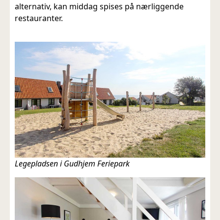
alternativ, kan middag spises på nærliggende
restauranter.
Legepladsen i Gudhjem Feriepark