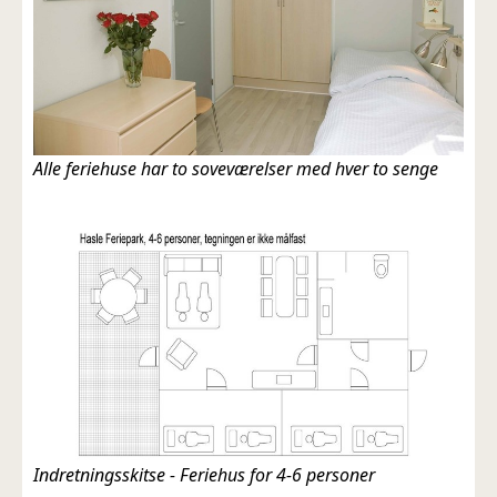
Alle feriehuse har to soveværelser med hver to senge
Indretningsskitse - Feriehus for 4-6 personer