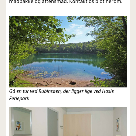
madpakke og aftensmad. Kontakt os blot herom.
Gå en tur ved Rubinsøen, der ligger lige ved Hasle
Feriepark