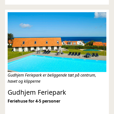
Gudhjem Feriepark er beliggende tæt på centrum,
havet og klipperne
Gudhjem Feriepark
Feriehuse for 4-5 personer