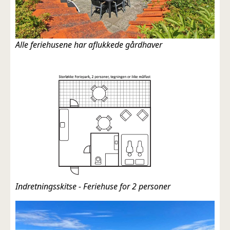
Alle feriehusene har aflukkede gårdhaver
Indretningsskitse - Feriehuse for 2 personer