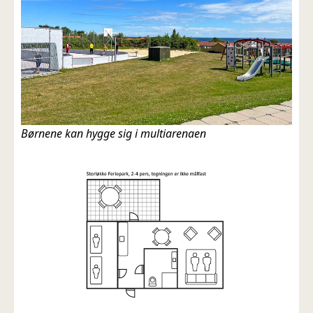
Børnene kan hygge sig i multiarenaen