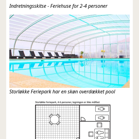
Indretningsskitse - Feriehuse for 2-4 personer
Storløkke Feriepark har en skøn overdækket pool